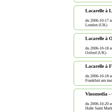
Lacarelle à 
du 2006-10-17 a
London (UK)
Lacarelle à 
du 2006-10-18 a
Oxford (UK)
Lacarelle à 
du 2006-10-18 a
Frankfurt am ma
Vinomedia - 
du 2006-10-20 a
Halle Saint Mart