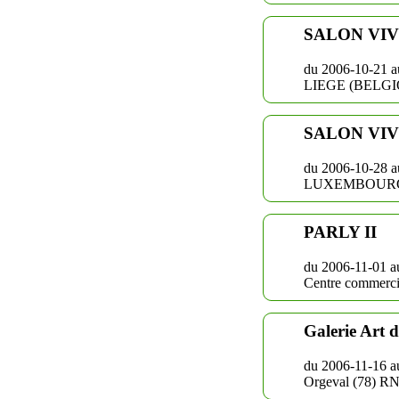
SALON VI
du 2006-10-21 a
LIEGE (BELGIQU
SALON VI
du 2006-10-28 a
LUXEMBOURG - 
PARLY II
du 2006-11-01 a
Centre commerci
Galerie Art d
du 2006-11-16 a
Orgeval (78) R