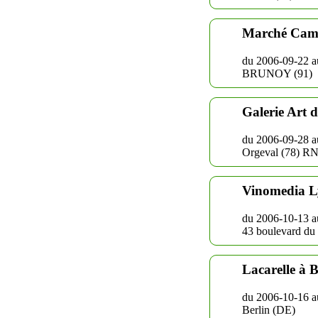
Marché Cam
du 2006-09-22 a
BRUNOY (91)
Galerie Art d
du 2006-09-28 a
Orgeval (78) R
Vinomedia 
du 2006-10-13 a
43 boulevard du
Lacarelle à B
du 2006-10-16 a
Berlin (DE)