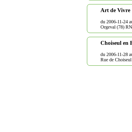
Art de Vivre
du 2006-11-24 a
Orgeval (78) R
Choiseul en 
du 2006-11-28 a
Rue de Choiseul