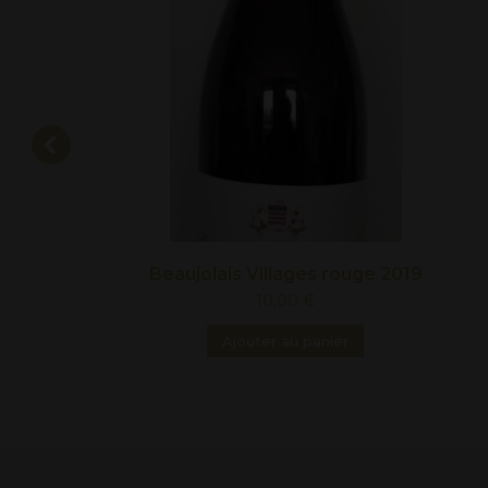
Beaujolais Villages rouge 2019
10,00
€
Ajouter au panier