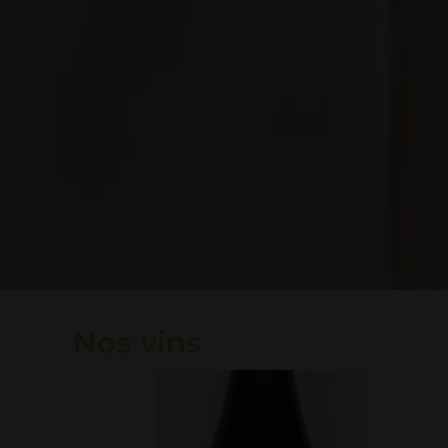
Nos vins