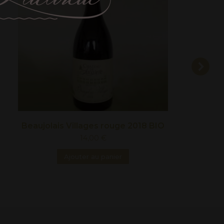
Beaujolais Villages rouge 2018 BIO
14,00
€
Ajouter au panier