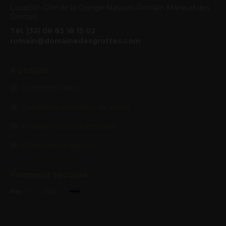
Location Gîte de la Grange Masson: Romain Marraud des
Grottes
Tél. (33) 06 85 18 15 02
romain@domainedesgrottes.com
A propos
Contactez nous
Conditions Générales de Vente
Politique de confidentialité
Informations légales
Paiement sécurisé