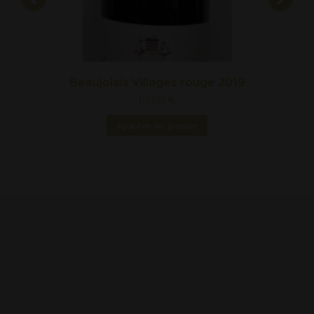
Beaujolais Villages rouge 2019
10,00
€
Ajouter au panier